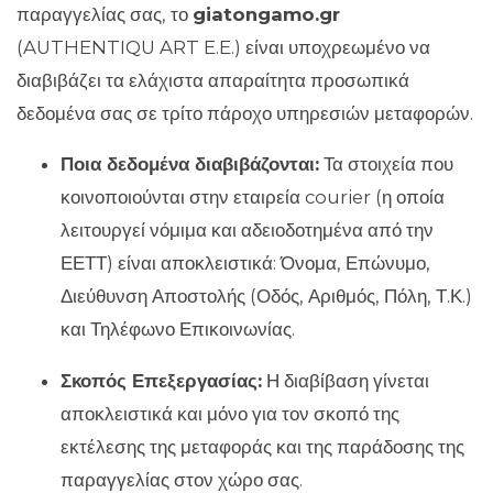
παραγγελίας σας, το
giatongamo.gr
(AUTHENTIQU ART E.E.) είναι υποχρεωμένο να
διαβιβάζει τα ελάχιστα απαραίτητα προσωπικά
δεδομένα σας σε τρίτο πάροχο υπηρεσιών μεταφορών.
Ποια δεδομένα διαβιβάζονται:
Τα στοιχεία που
κοινοποιούνται στην εταιρεία courier (η οποία
λειτουργεί νόμιμα και αδειοδοτημένα από την
ΕΕΤΤ) είναι αποκλειστικά: Όνομα, Επώνυμο,
Διεύθυνση Αποστολής (Οδός, Αριθμός, Πόλη, Τ.Κ.)
και Τηλέφωνο Επικοινωνίας.
Σκοπός Επεξεργασίας:
Η διαβίβαση γίνεται
αποκλειστικά και μόνο για τον σκοπό της
εκτέλεσης της μεταφοράς και της παράδοσης της
παραγγελίας στον χώρο σας.