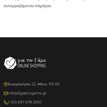
συνεργαζόμενου παρόχου.
Ευαγγελιστρίας 22, Αθήνα, 105 60
info[at]giatongamo.gr
(+30) 697 678 2500