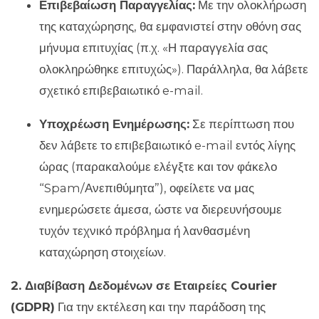
Επιβεβαίωση Παραγγελίας:
Με την ολοκλήρωση
της καταχώρησης, θα εμφανιστεί στην οθόνη σας
μήνυμα επιτυχίας (π.χ. «Η παραγγελία σας
ολοκληρώθηκε επιτυχώς»). Παράλληλα, θα λάβετε
σχετικό επιβεβαιωτικό e-mail.
Υποχρέωση Ενημέρωσης:
Σε περίπτωση που
δεν λάβετε το επιβεβαιωτικό e-mail εντός λίγης
ώρας (παρακαλούμε ελέγξτε και τον φάκελο
“Spam/Ανεπιθύμητα”), οφείλετε να μας
ενημερώσετε άμεσα, ώστε να διερευνήσουμε
τυχόν τεχνικό πρόβλημα ή λανθασμένη
καταχώρηση στοιχείων.
2. Διαβίβαση Δεδομένων σε Εταιρείες Courier
(GDPR)
Για την εκτέλεση και την παράδοση της