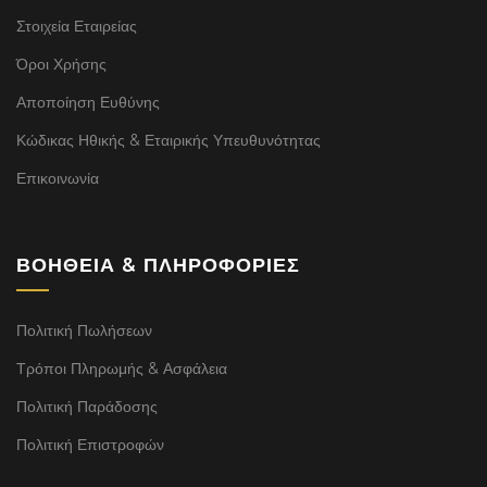
Στοιχεία Εταιρείας
Όροι Χρήσης
Αποποίηση Ευθύνης
Κώδικας Ηθικής & Εταιρικής Υπευθυνότητας
Επικοινωνία
ΒΟΉΘΕΙΑ & ΠΛΗΡΟΦΟΡΊΕΣ
Πολιτική Πωλήσεων
Τρόποι Πληρωμής & Ασφάλεια
Πολιτική Παράδοσης
Πολιτική Επιστροφών