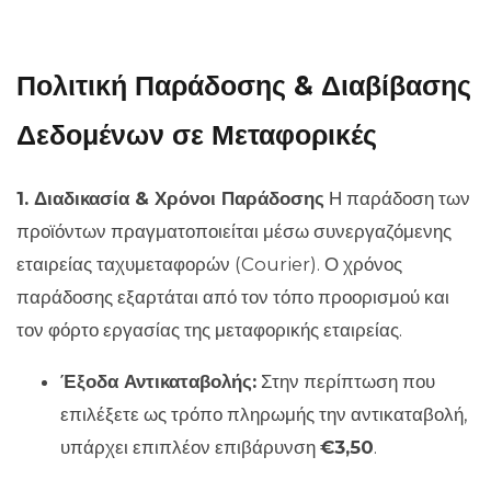
Πολιτική Παράδοσης & Διαβίβασης
Δεδομένων σε Μεταφορικές
1. Διαδικασία & Χρόνοι Παράδοσης
Η παράδοση των
προϊόντων πραγματοποιείται μέσω συνεργαζόμενης
εταιρείας ταχυμεταφορών (Courier). Ο χρόνος
παράδοσης εξαρτάται από τον τόπο προορισμού και
τον φόρτο εργασίας της μεταφορικής εταιρείας.
Έξοδα Αντικαταβολής:
Στην περίπτωση που
επιλέξετε ως τρόπο πληρωμής την αντικαταβολή,
υπάρχει επιπλέον επιβάρυνση
€3,50
.