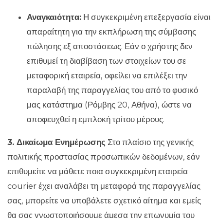
Αναγκαιότητα:
Η συγκεκριμένη επεξεργασία είναι
απαραίτητη για την εκπλήρωση της σύμβασης
πώλησης εξ αποστάσεως. Εάν ο χρήστης δεν
επιθυμεί τη διαβίβαση των στοιχείων του σε
μεταφορική εταιρεία, οφείλει να επιλέξει την
παραλαβή της παραγγελίας του από το φυσικό
μας κατάστημα (Ρόμβης 20, Αθήνα), ώστε να
αποφευχθεί η εμπλοκή τρίτου μέρους.
3. Δικαίωμα Ενημέρωσης
Στο πλαίσιο της γενικής
πολιτικής προστασίας προσωπικών δεδομένων, εάν
επιθυμείτε να μάθετε ποια συγκεκριμένη εταιρεία
courier έχει αναλάβει τη μεταφορά της παραγγελίας
σας, μπορείτε να υποβάλετε σχετικό αίτημα και εμείς
θα σας γνωστοποιήσουμε άμεσα την επωνυμία του