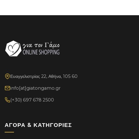
Ευαγγελιστρίας 22, Αθήνα, 105 60
info[at]giatongamo.gr
(+30) 697 678 2500
ΑΓΟΡΆ & ΚΑΤΗΓΟΡΊΕΣ