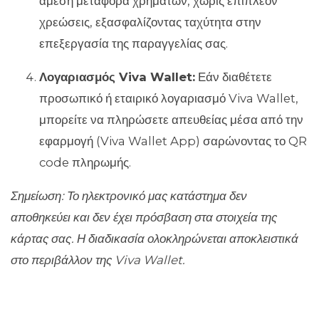
άμεση μεταφορά χρημάτων, χωρίς επιπλέον
χρεώσεις, εξασφαλίζοντας ταχύτητα στην
επεξεργασία της παραγγελίας σας.
Λογαριασμός Viva Wallet:
Εάν διαθέτετε
προσωπικό ή εταιρικό λογαριασμό Viva Wallet,
μπορείτε να πληρώσετε απευθείας μέσα από την
εφαρμογή (Viva Wallet App) σαρώνοντας το QR
code πληρωμής.
Σημείωση: Το ηλεκτρονικό μας κατάστημα δεν
αποθηκεύει και δεν έχει πρόσβαση στα στοιχεία της
κάρτας σας. Η διαδικασία ολοκληρώνεται αποκλειστικά
στο περιβάλλον της Viva Wallet.