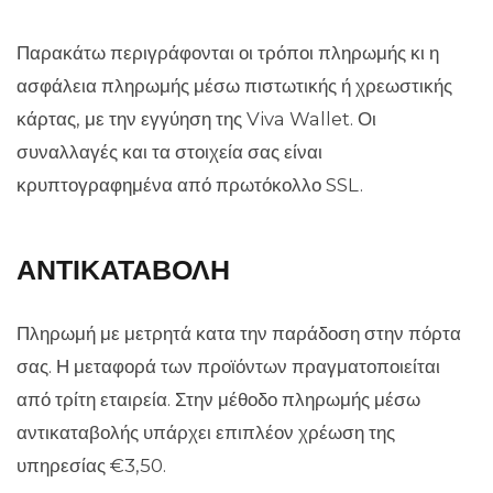
Παρακάτω περιγράφονται οι τρόποι πληρωμής κι η
ασφάλεια πληρωμής μέσω πιστωτικής ή χρεωστικής
κάρτας, με την εγγύηση της Viva Wallet. Οι
συναλλαγές και τα στοιχεία σας είναι
κρυπτογραφημένα από πρωτόκολλο SSL.
ΑΝΤΙΚΑΤΑΒΟΛΗ
Πληρωμή με μετρητά κατα την παράδοση στην πόρτα
σας. Η μεταφορά των προϊόντων πραγματοποιείται
από τρίτη εταιρεία. Στην μέθοδο πληρωμής μέσω
αντικαταβολής υπάρχει επιπλέον χρέωση της
υπηρεσίας €3,50.