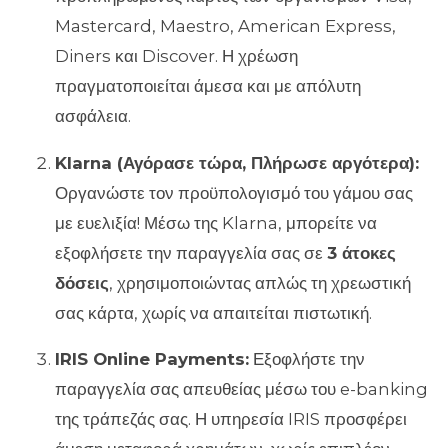
Mastercard, Maestro, American Express,
Diners και Discover. Η χρέωση
πραγματοποιείται άμεσα και με απόλυτη
ασφάλεια.
Klarna (Αγόρασε τώρα, Πλήρωσε αργότερα):
Οργανώστε τον προϋπολογισμό του γάμου σας
με ευελιξία! Μέσω της Klarna, μπορείτε να
εξοφλήσετε την παραγγελία σας σε
3 άτοκες
δόσεις
, χρησιμοποιώντας απλώς τη χρεωστική
σας κάρτα, χωρίς να απαιτείται πιστωτική.
IRIS Online Payments:
Εξοφλήστε την
παραγγελία σας απευθείας μέσω του e-banking
της τράπεζάς σας. Η υπηρεσία IRIS προσφέρει