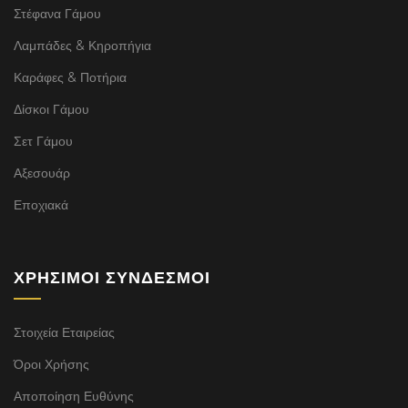
Στέφανα Γάμου
Λαμπάδες & Κηροπήγια
Καράφες & Ποτήρια
Δίσκοι Γάμου
Σετ Γάμου
Αξεσουάρ
Εποχιακά
ΧΡΉΣΙΜΟΙ ΣΎΝΔΕΣΜΟΙ
Στοιχεία Εταιρείας
Όροι Χρήσης
Αποποίηση Ευθύνης