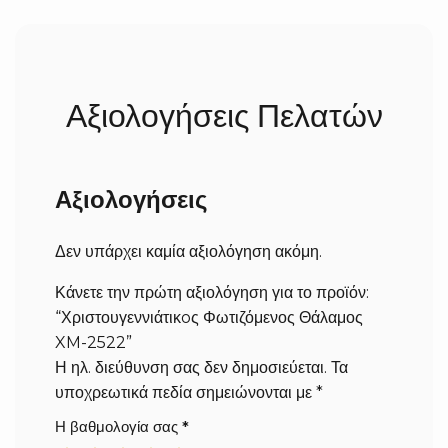
Αξιολογήσεις Πελατών
Αξιολογήσεις
Δεν υπάρχει καμία αξιολόγηση ακόμη.
Κάνετε την πρώτη αξιολόγηση για το προϊόν:
“Χριστουγεννιάτικoς Φωτιζόμενος Θάλαμος
XM-2522”
Η ηλ. διεύθυνση σας δεν δημοσιεύεται.
Τα
υποχρεωτικά πεδία σημειώνονται με
*
Η βαθμολογία σας
*