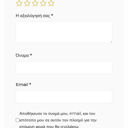
Η αξιολόγησή σας
*
Όνομα
*
Email
*
Αποθήκευσε το όνομά μου, email, και τον
ιστότοπο μου σε αυτόν τον πλοηγό για την
επόμενη φορά που θα σχολιάσω.