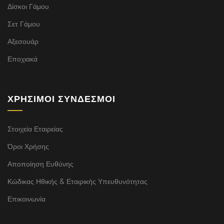
Δίσκοι Γάμου
Σετ Γάμου
Αξεσουάρ
Εποχιακά
ΧΡΉΣΙΜΟΙ ΣΎΝΔΕΣΜΟΙ
Στοιχεία Εταιρείας
Όροι Χρήσης
Αποποίηση Ευθύνης
Κώδικας Ηθικής & Εταιρικής Υπευθυνότητας
Επικοινωνία