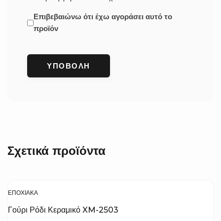
Επιβεβαιώνω ότι έχω αγοράσει αυτό το
προϊόν
Σχετικά προϊόντα
ΕΠΟΧΙΑΚΆ
Γούρι Ρόδι Κεραμικό XM-2503