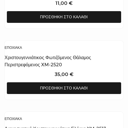
11,00
€
ΠΡΟΣΘΉΚΗ ΣΤΟ ΚΑΛΆΘΙ
ΕΠΟΧΙΑΚΆ
Χριστουγεννιάτικoς Φωτιζόμενος Θάλαμος
Περιστρεφόμενος XM-2520
35,00
€
ΠΡΟΣΘΉΚΗ ΣΤΟ ΚΑΛΆΘΙ
ΕΠΟΧΙΑΚΆ