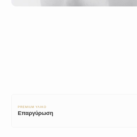
PREMIUM ΥΛΙΚΟ
Επαργύρωση