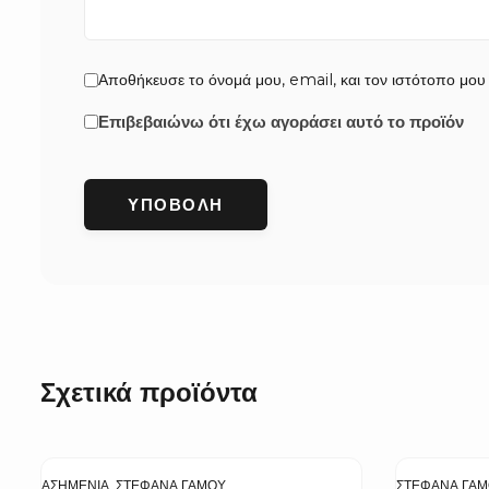
Αποθήκευσε το όνομά μου, email, και τον ιστότοπο μου
Επιβεβαιώνω ότι έχω αγοράσει αυτό το προϊόν
Σχετικά προϊόντα
ΑΣΗΜΈΝΙΑ
,
ΣΤΈΦΑΝΑ ΓΆΜΟΥ
ΣΤΈΦΑΝΑ ΓΆ