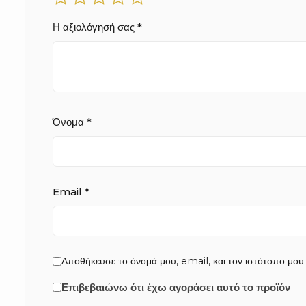
Η αξιολόγησή σας
*
Όνομα
*
Email
*
Αποθήκευσε το όνομά μου, email, και τον ιστότοπο μου
Επιβεβαιώνω ότι έχω αγοράσει αυτό το προϊόν