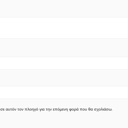
 σε αυτόν τον πλοηγό για την επόμενη φορά που θα σχολιάσω.