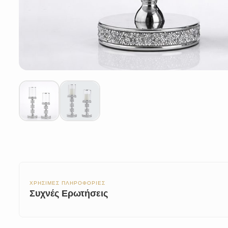
ΧΡΗΣΙΜΕΣ ΠΛΗΡΟΦΟΡΙΕΣ
Συχνές Ερωτήσεις