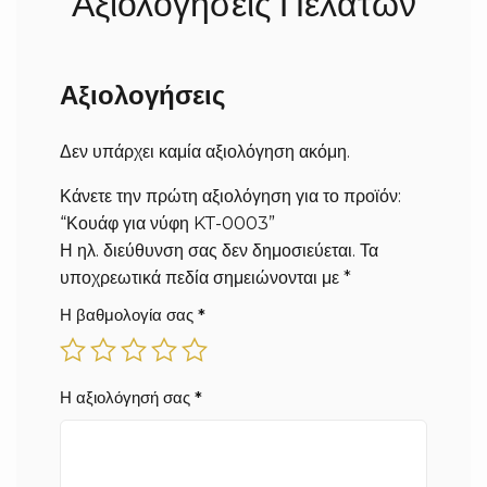
Αξιολογήσεις Πελατών
Αξιολογήσεις
Δεν υπάρχει καμία αξιολόγηση ακόμη.
Κάνετε την πρώτη αξιολόγηση για το προϊόν:
“Κουάφ για νύφη KT-0003”
Η ηλ. διεύθυνση σας δεν δημοσιεύεται.
Τα
υποχρεωτικά πεδία σημειώνονται με
*
Η βαθμολογία σας
*
Η αξιολόγησή σας
*