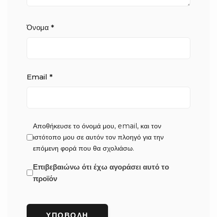
Όνομα
*
Email
*
Αποθήκευσε το όνομά μου, email, και τον
ιστότοπο μου σε αυτόν τον πλοηγό για την
επόμενη φορά που θα σχολιάσω.
Επιβεβαιώνω ότι έχω αγοράσει αυτό το
προϊόν