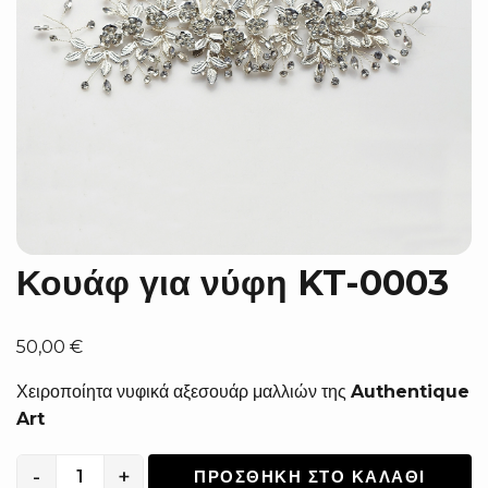
Κουάφ για νύφη KT-0003
50,00
€
Χειροποίητα νυφικά αξεσουάρ μαλλιών της
Authentique
Art
-
+
ΠΡΟΣΘΉΚΗ ΣΤΟ ΚΑΛΆΘΙ