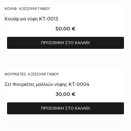
ΚΟΥΆΦ
,
ΑΞΕΣΟΥΆΡ ΓΆΜΟΥ
Κουάφ για νύφη KT-0013
50,00
€
ΠΡΟΣΘΉΚΗ ΣΤΟ ΚΑΛΆΘΙ
ΦΟΥΡΚΈΤΕΣ
,
ΑΞΕΣΟΥΆΡ ΓΆΜΟΥ
Σετ Φουρκέτες μαλλιών νύφης KT-0004
30,00
€
ΠΡΟΣΘΉΚΗ ΣΤΟ ΚΑΛΆΘΙ