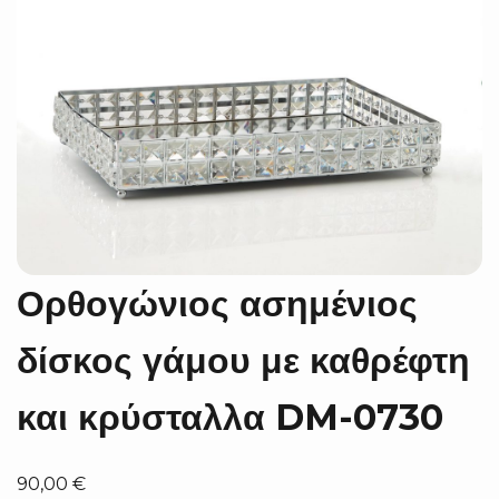
Ορθογώνιος ασημένιος
δίσκος γάμου με καθρέφτη
και κρύσταλλα DM-0730
90,00
€