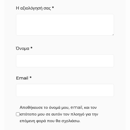
Η αξιολόγησή σας
*
Όνομα
*
Email
*
Αποθήκευσε το όνομά μου, email, και τον
ιστότοπο μου σε αυτόν τον πλοηγό για την
επόμενη φορά που θα σχολιάσω.