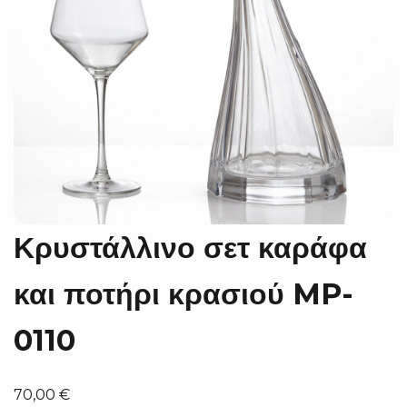
Κρυστάλλινο σετ καράφα
και ποτήρι κρασιού MP-
0110
70,00
€