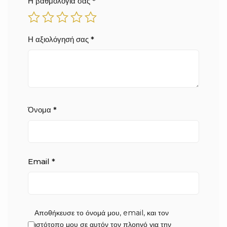
Η βαθμολογία σας
*
Η αξιολόγησή σας
*
Όνομα
*
Email
*
Αποθήκευσε το όνομά μου, email, και τον
ιστότοπο μου σε αυτόν τον πλοηγό για την