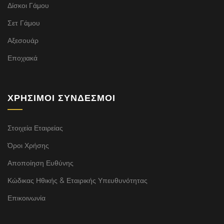
Δίσκοι Γάμου
Σετ Γάμου
Αξεσουάρ
Εποχιακά
ΧΡΉΣΙΜΟΙ ΣΎΝΔΕΣΜΟΙ
Στοιχεία Εταιρείας
Όροι Χρήσης
Αποποίηση Ευθύνης
Κώδικας Ηθικής & Εταιρικής Υπευθυνότητας
Επικοινωνία