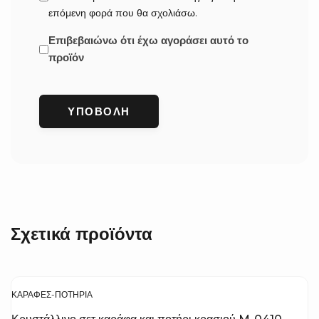
επόμενη φορά που θα σχολιάσω.
Επιβεβαιώνω ότι έχω αγοράσει αυτό το
προϊόν
Σχετικά προϊόντα
ΚΑΡΆΦΕΣ-ΠΟΤΉΡΙΑ