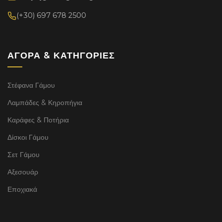
(+30) 697 678 2500
ΑΓΟΡΆ & ΚΑΤΗΓΟΡΊΕΣ
Στέφανα Γάμου
Λαμπάδες & Κηροπήγια
Καράφες & Ποτήρια
Δίσκοι Γάμου
Σετ Γάμου
Αξεσουάρ
Εποχιακά