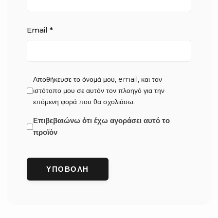
Email
*
Αποθήκευσε το όνομά μου, email, και τον
ιστότοπο μου σε αυτόν τον πλοηγό για την
επόμενη φορά που θα σχολιάσω.
Επιβεβαιώνω ότι έχω αγοράσει αυτό το
προϊόν