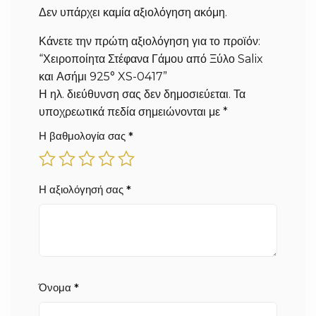
Δεν υπάρχει καμία αξιολόγηση ακόμη.
Κάνετε την πρώτη αξιολόγηση για το προϊόν:
“Χειροποίητα Στέφανα Γάμου από Ξύλο Salix
και Ασήμι 925° XS-0417”
Η ηλ. διεύθυνση σας δεν δημοσιεύεται.
Τα
υποχρεωτικά πεδία σημειώνονται με
*
Η βαθμολογία σας
*
Η αξιολόγησή σας
*
Όνομα
*