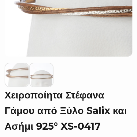
Χειροποίητα Στέφανα
Γάμου από Ξύλο Salix και
Ασήμι 925° XS-0417