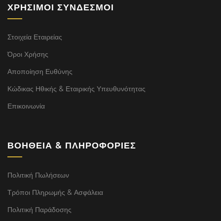
ΧΡΉΣΙΜΟΙ ΣΎΝΔΕΣΜΟΙ
Στοιχεία Εταιρείας
Όροι Χρήσης
Αποποίηση Ευθύνης
Κώδικας Ηθικής & Εταιρικής Υπευθυνότητας
Επικοινωνία
ΒΟΉΘΕΙΑ & ΠΛΗΡΟΦΟΡΊΕΣ
Πολιτική Πωλήσεων
Τρόποι Πληρωμής & Ασφάλεια
Πολιτική Παράδοσης