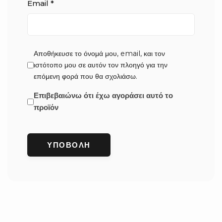
Email
*
Αποθήκευσε το όνομά μου, email, και τον
ιστότοπο μου σε αυτόν τον πλοηγό για την
επόμενη φορά που θα σχολιάσω.
Επιβεβαιώνω ότι έχω αγοράσει αυτό το
προϊόν