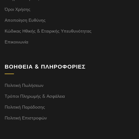
Όροι Χρήσης
Αποποίηση Ευθύνης
Κώδικας Ηθικής & Εταιρικής Υπευθυνότητας
Επικοινωνία
ΒΟΉΘΕΙΑ & ΠΛΗΡΟΦΟΡΊΕΣ
Πολιτική Πωλήσεων
Τρόποι Πληρωμής & Ασφάλεια
Πολιτική Παράδοσης
Πολιτική Επιστροφών