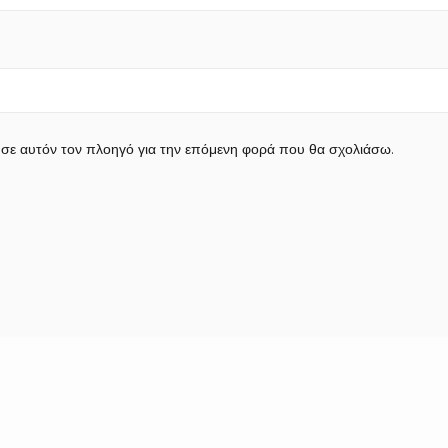
 σε αυτόν τον πλοηγό για την επόμενη φορά που θα σχολιάσω.