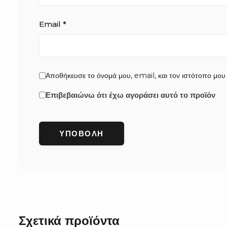
Email
*
Αποθήκευσε το όνομά μου, email, και τον ιστότοπο μου
Επιβεβαιώνω ότι έχω αγοράσει αυτό το προϊόν
Σχετικά προϊόντα