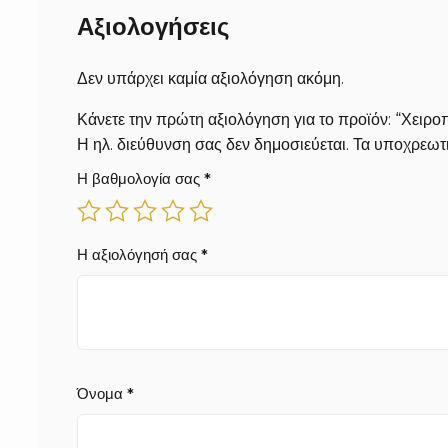
Αξιολογήσεις
Δεν υπάρχει καμία αξιολόγηση ακόμη.
Κάνετε την πρώτη αξιολόγηση για το προϊόν: “Χειρ
Η ηλ. διεύθυνση σας δεν δημοσιεύεται.
Τα υποχρεωτι
Η βαθμολογία σας
*
Η αξιολόγησή σας
*
Όνομα
*