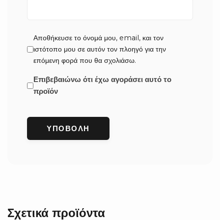
Αποθήκευσε το όνομά μου, email, και τον
ιστότοπο μου σε αυτόν τον πλοηγό για την
επόμενη φορά που θα σχολιάσω.
Επιβεβαιώνω ότι έχω αγοράσει αυτό το
προϊόν
Σχετικά προϊόντα