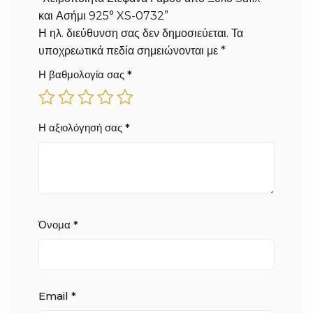
και Ασήμι 925° XS-0732”
Η ηλ. διεύθυνση σας δεν δημοσιεύεται.
Τα
υποχρεωτικά πεδία σημειώνονται με
*
Η βαθμολογία σας
*
Η αξιολόγησή σας
*
Όνομα
*
Email
*