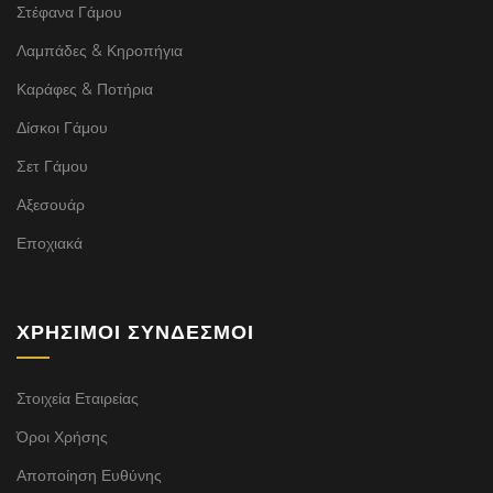
Στέφανα Γάμου
Λαμπάδες & Κηροπήγια
Καράφες & Ποτήρια
Δίσκοι Γάμου
Σετ Γάμου
Αξεσουάρ
Εποχιακά
ΧΡΉΣΙΜΟΙ ΣΎΝΔΕΣΜΟΙ
Στοιχεία Εταιρείας
Όροι Χρήσης
Αποποίηση Ευθύνης