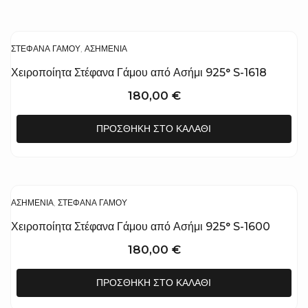
ΣΤΈΦΑΝΑ ΓΆΜΟΥ
,
ΑΣΗΜΈΝΙΑ
Χειροποίητα Στέφανα Γάμου από Ασήμι 925° S-1618
180,00
€
ΠΡΟΣΘΉΚΗ ΣΤΟ ΚΑΛΆΘΙ
ΑΣΗΜΈΝΙΑ
,
ΣΤΈΦΑΝΑ ΓΆΜΟΥ
Χειροποίητα Στέφανα Γάμου από Ασήμι 925° S-1600
180,00
€
ΠΡΟΣΘΉΚΗ ΣΤΟ ΚΑΛΆΘΙ