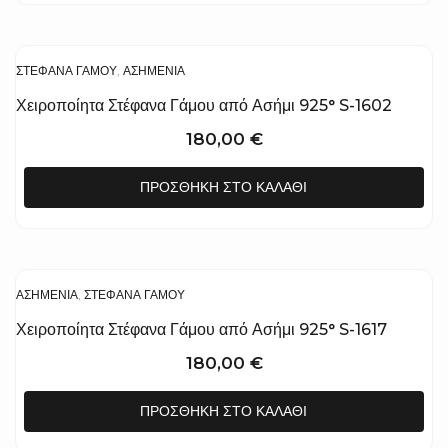
ΣΤΈΦΑΝΑ ΓΆΜΟΥ
,
ΑΣΗΜΈΝΙΑ
Χειροποίητα Στέφανα Γάμου από Ασήμι 925° S-1602
180,00
€
ΠΡΟΣΘΉΚΗ ΣΤΟ ΚΑΛΆΘΙ
ΑΣΗΜΈΝΙΑ
,
ΣΤΈΦΑΝΑ ΓΆΜΟΥ
Χειροποίητα Στέφανα Γάμου από Ασήμι 925° S-1617
180,00
€
ΠΡΟΣΘΉΚΗ ΣΤΟ ΚΑΛΆΘΙ