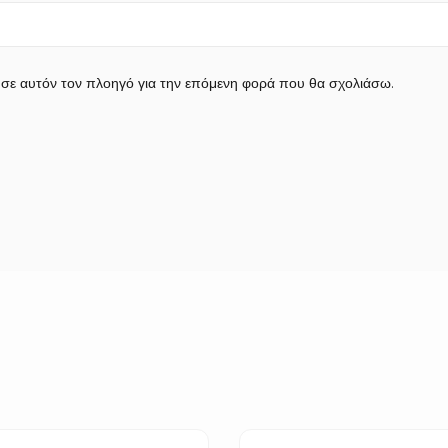
 σε αυτόν τον πλοηγό για την επόμενη φορά που θα σχολιάσω.