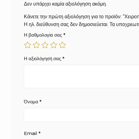
Δεν υπάρχει καμία αξιολόγηση ακόμη.
Κάνετε την πρώτη αξιολόγηση για το προϊόν: “Χειρ
Η ηλ. διεύθυνση σας δεν δημοσιεύεται.
Τα υποχρεωτι
Η βαθμολογία σας
*
Η αξιολόγησή σας
*
Όνομα
*
Email
*