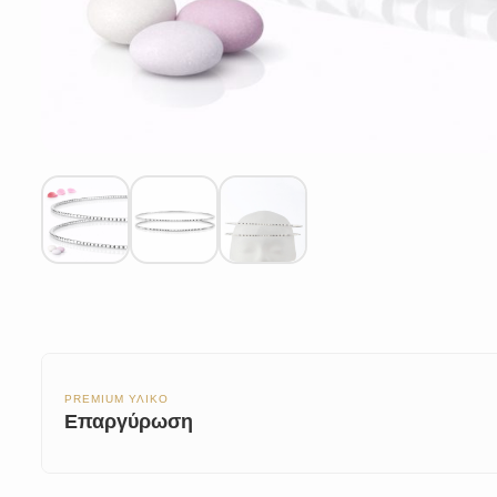
PREMIUM ΥΛΙΚΟ
Επαργύρωση