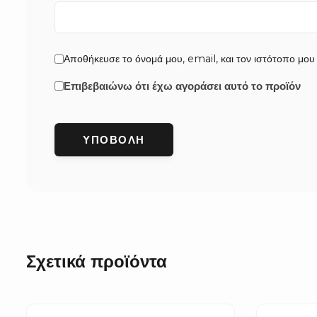
Αποθήκευσε το όνομά μου, email, και τον ιστότοπο μου
Επιβεβαιώνω ότι έχω αγοράσει αυτό το προϊόν
Σχετικά προϊόντα