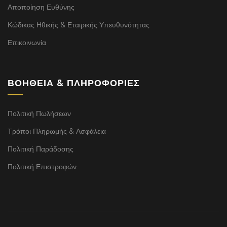
Αποποίηση Ευθύνης
Κώδικας Ηθικής & Εταιρικής Υπευθυνότητας
Επικοινωνία
ΒΟΉΘΕΙΑ & ΠΛΗΡΟΦΟΡΊΕΣ
Πολιτική Πωλήσεων
Τρόποι Πληρωμής & Ασφάλεια
Πολιτική Παράδοσης
Πολιτική Επιστροφών