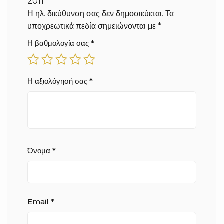
2011”
Η ηλ. διεύθυνση σας δεν δημοσιεύεται.
Τα
υποχρεωτικά πεδία σημειώνονται με
*
Η βαθμολογία σας
*
Η αξιολόγησή σας
*
Όνομα
*
Email
*