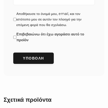
Αποθήκευσε το όνομά μου, email, και τον
ιστότοπο μου σε αυτόν τον πλοηγό για την
επόμενη φορά που θα σχολιάσω.
Επιβεβαιώνω ότι έχω αγοράσει αυτό το
προϊόν
Σχετικά προϊόντα