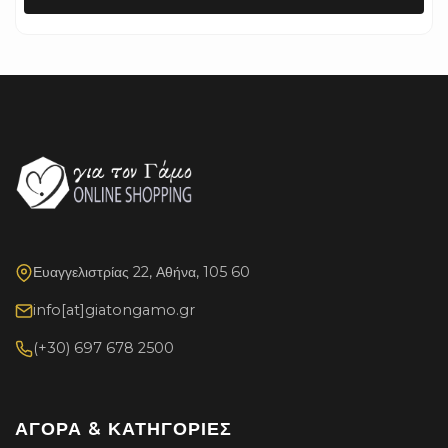
Ευαγγελιστρίας 22, Αθήνα, 105 60
info[at]giatongamo.gr
(+30) 697 678 2500
ΑΓΟΡΆ & ΚΑΤΗΓΟΡΊΕΣ