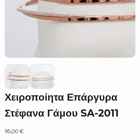
Χειροποίητα Επάργυρα
Στέφανα Γάμου SA-2011
95,00
€