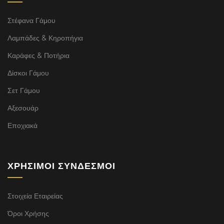
Στέφανα Γάμου
Λαμπάδες & Κηροπήγια
Καράφες & Ποτήρια
Δίσκοι Γάμου
Σετ Γάμου
Αξεσουάρ
Εποχιακά
ΧΡΉΣΙΜΟΙ ΣΎΝΔΕΣΜΟΙ
Στοιχεία Εταιρείας
Όροι Χρήσης