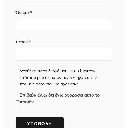
Όνομα
*
Email
*
Αποθήκευσε το όνομά μου, email, και τον
ιστότοπο μου σε αυτόν τον πλοηγό για την
επόμενη φορά που θα σχολιάσω.
Επιβεβαιώνω ότι έχω αγοράσει αυτό το
προϊόν