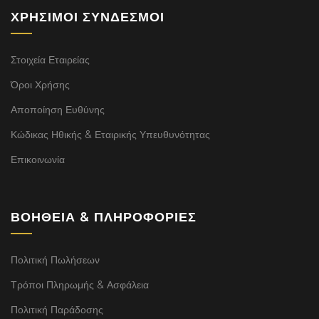
ΧΡΉΣΙΜΟΙ ΣΎΝΔΕΣΜΟΙ
Στοιχεία Εταιρείας
Όροι Χρήσης
Αποποίηση Ευθύνης
Κώδικας Ηθικής & Εταιρικής Υπευθυνότητας
Επικοινωνία
ΒΟΉΘΕΙΑ & ΠΛΗΡΟΦΟΡΊΕΣ
Πολιτική Πωλήσεων
Τρόποι Πληρωμής & Ασφάλεια
Πολιτική Παράδοσης