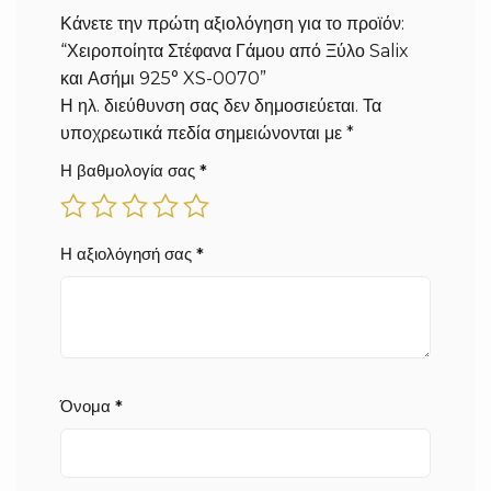
Κάνετε την πρώτη αξιολόγηση για το προϊόν:
“Χειροποίητα Στέφανα Γάμου από Ξύλο Salix
και Ασήμι 925° XS-0070”
Η ηλ. διεύθυνση σας δεν δημοσιεύεται.
Τα
υποχρεωτικά πεδία σημειώνονται με
*
Η βαθμολογία σας
*
Η αξιολόγησή σας
*
Όνομα
*