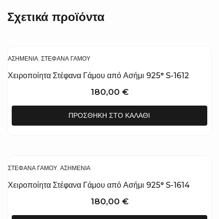
Σχετικά προϊόντα
ΑΣΗΜΈΝΙΑ
,
ΣΤΈΦΑΝΑ ΓΆΜΟΥ
Χειροποίητα Στέφανα Γάμου από Ασήμι 925° S-1612
180,00
€
ΠΡΟΣΘΉΚΗ ΣΤΟ ΚΑΛΆΘΙ
ΣΤΈΦΑΝΑ ΓΆΜΟΥ
,
ΑΣΗΜΈΝΙΑ
Χειροποίητα Στέφανα Γάμου από Ασήμι 925° S-1614
180,00
€