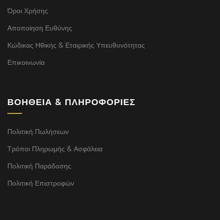
Όροι Χρήσης
Αποποίηση Ευθύνης
Κώδικας Ηθικής & Εταιρικής Υπευθυνότητας
Επικοινωνία
ΒΟΉΘΕΙΑ & ΠΛΗΡΟΦΟΡΊΕΣ
Πολιτική Πωλήσεων
Τρόποι Πληρωμής & Ασφάλεια
Πολιτική Παράδοσης
Πολιτική Επιστροφών