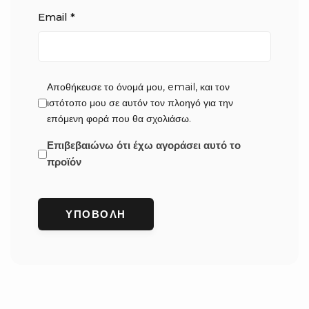
Email
*
Αποθήκευσε το όνομά μου, email, και τον
ιστότοπο μου σε αυτόν τον πλοηγό για την
επόμενη φορά που θα σχολιάσω.
Επιβεβαιώνω ότι έχω αγοράσει αυτό το
προϊόν