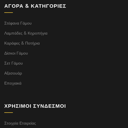
ΑΓΟΡΆ & ΚΑΤΗΓΟΡΊΕΣ
Στέφανα Γάμου
Λαμπάδες & Κηροπήγια
Καράφες & Ποτήρια
Δίσκοι Γάμου
Σετ Γάμου
Αξεσουάρ
Εποχιακά
ΧΡΉΣΙΜΟΙ ΣΎΝΔΕΣΜΟΙ
Στοιχεία Εταιρείας