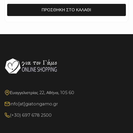
ΠΡΟΣΘΉΚΗ ΣΤΟ ΚΑΛΆΘΙ
Ευαγγελιστρίας 22, Αθήνα, 105 60
info[at]giatongamo.gr
(+30) 697 678 2500