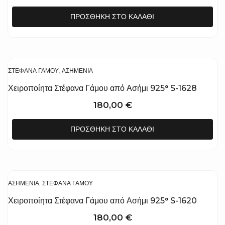
ΠΡΟΣΘΉΚΗ ΣΤΟ ΚΑΛΆΘΙ
ΣΤΈΦΑΝΑ ΓΆΜΟΥ
,
ΑΣΗΜΈΝΙΑ
Χειροποίητα Στέφανα Γάμου από Ασήμι 925° S-1628
180,00
€
ΠΡΟΣΘΉΚΗ ΣΤΟ ΚΑΛΆΘΙ
ΑΣΗΜΈΝΙΑ
,
ΣΤΈΦΑΝΑ ΓΆΜΟΥ
Χειροποίητα Στέφανα Γάμου από Ασήμι 925° S-1620
180,00
€