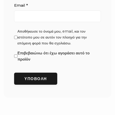
Email
*
Αποθήκευσε το όνομά μου, email, και τον
ιστότοπο μου σε αυτόν τον πλοηγό για την
επόμενη φορά που θα σχολιάσω.
Επιβεβαιώνω ότι έχω αγοράσει αυτό το
προϊόν