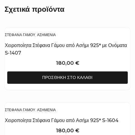
Σχετικά προϊόντα
ΣΤΈΦΑΝΑ ΓΆΜΟΥ
,
ΑΣΗΜΈΝΙΑ
Χειροποίητα Στέφανα Γάμου από Ασήμι 925° με Ονόματα
S-1407
180,00
€
ΠΡΟΣΘΉΚΗ ΣΤΟ ΚΑΛΆΘΙ
ΣΤΈΦΑΝΑ ΓΆΜΟΥ
,
ΑΣΗΜΈΝΙΑ
Χειροποίητα Στέφανα Γάμου από Ασήμι 925° S-1604
180,00
€