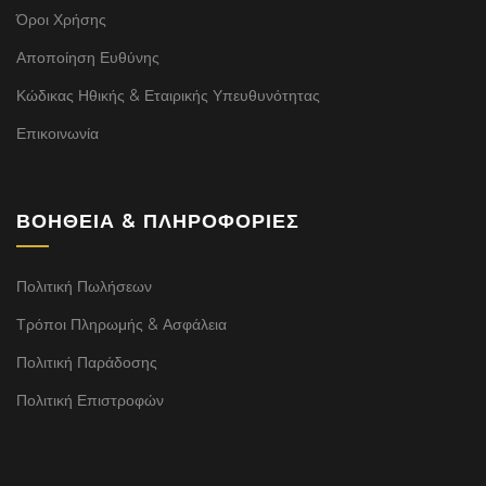
Όροι Χρήσης
Αποποίηση Ευθύνης
Κώδικας Ηθικής & Εταιρικής Υπευθυνότητας
Επικοινωνία
ΒΟΉΘΕΙΑ & ΠΛΗΡΟΦΟΡΊΕΣ
Πολιτική Πωλήσεων
Τρόποι Πληρωμής & Ασφάλεια
Πολιτική Παράδοσης
Πολιτική Επιστροφών