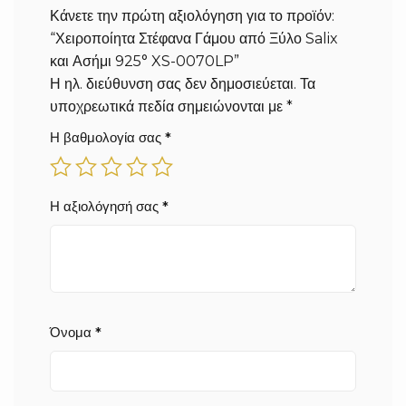
Κάνετε την πρώτη αξιολόγηση για το προϊόν:
“Χειροποίητα Στέφανα Γάμου από Ξύλο Salix
και Ασήμι 925° XS-0070LP”
Η ηλ. διεύθυνση σας δεν δημοσιεύεται.
Τα
υποχρεωτικά πεδία σημειώνονται με
*
Η βαθμολογία σας
*
Η αξιολόγησή σας
*
Όνομα
*