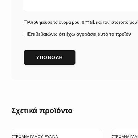
Αποθήκευσε το όνομά μου, email, και τον ιστότοπο μου
Επιβεβαιώνω ότι έχω αγοράσει αυτό το προϊόν
Σχετικά προϊόντα
ΣΤΈΦΑΝΑ ΓΆΜΟΥ
,
ΞΎΛΙΝΑ
ΣΤΈΦΑΝΑ ΓΆ