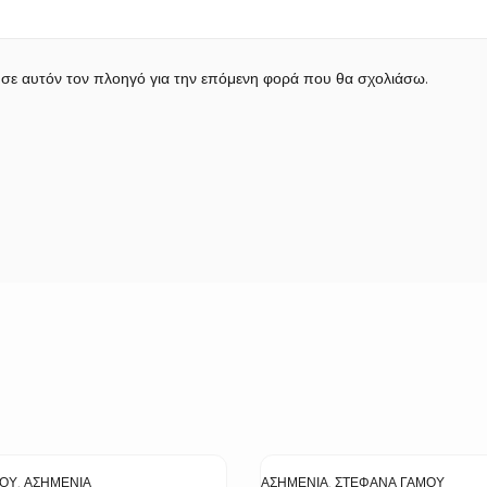
 σε αυτόν τον πλοηγό για την επόμενη φορά που θα σχολιάσω.
ΜΟΥ
,
ΑΣΗΜΈΝΙΑ
ΑΣΗΜΈΝΙΑ
,
ΣΤΈΦΑΝΑ ΓΆΜΟΥ