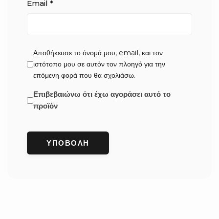
Email
*
Αποθήκευσε το όνομά μου, email, και τον
ιστότοπο μου σε αυτόν τον πλοηγό για την
επόμενη φορά που θα σχολιάσω.
Επιβεβαιώνω ότι έχω αγοράσει αυτό το
προϊόν