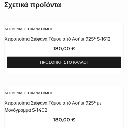
Σχετικά προϊόντα
ΑΣΗΜΈΝΙΑ
,
ΣΤΈΦΑΝΑ ΓΆΜΟΥ
Χειροποίητα Στέφανα Γάμου από Ασήμι 925° S-1612
180,00
€
ΠΡΟΣΘΉΚΗ ΣΤΟ ΚΑΛΆΘΙ
ΑΣΗΜΈΝΙΑ
,
ΣΤΈΦΑΝΑ ΓΆΜΟΥ
Χειροποίητα Στέφανα Γάμου από Ασήμι 925° με
Μονόγραμμα S-1402
180,00
€