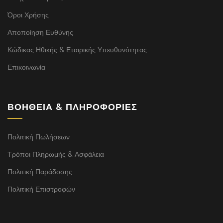
Όροι Χρήσης
Αποποίηση Ευθύνης
Κώδικας Ηθικής & Εταιρικής Υπευθυνότητας
Επικοινωνία
ΒΟΉΘΕΙΑ & ΠΛΗΡΟΦΟΡΊΕΣ
Πολιτική Πωλήσεων
Τρόποι Πληρωμής & Ασφάλεια
Πολιτική Παράδοσης
Πολιτική Επιστροφών