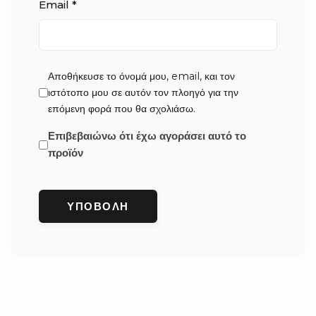
Email
*
Αποθήκευσε το όνομά μου, email, και τον
ιστότοπο μου σε αυτόν τον πλοηγό για την
επόμενη φορά που θα σχολιάσω.
Επιβεβαιώνω ότι έχω αγοράσει αυτό το
προϊόν