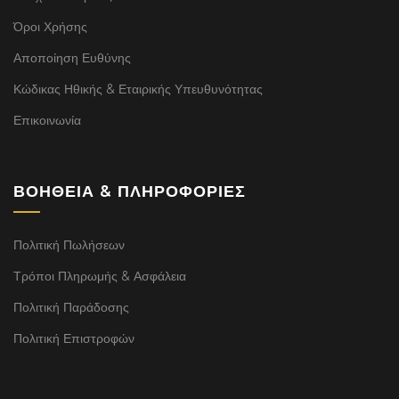
Όροι Χρήσης
Αποποίηση Ευθύνης
Κώδικας Ηθικής & Εταιρικής Υπευθυνότητας
Επικοινωνία
ΒΟΉΘΕΙΑ & ΠΛΗΡΟΦΟΡΊΕΣ
Πολιτική Πωλήσεων
Τρόποι Πληρωμής & Ασφάλεια
Πολιτική Παράδοσης
Πολιτική Επιστροφών