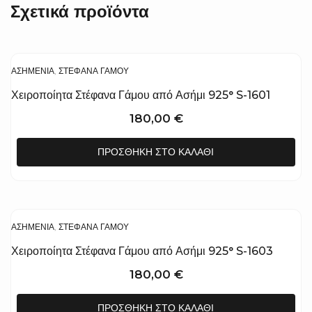
Σχετικά προϊόντα
ΑΣΗΜΈΝΙΑ
,
ΣΤΈΦΑΝΑ ΓΆΜΟΥ
Χειροποίητα Στέφανα Γάμου από Ασήμι 925° S-1601
180,00
€
ΠΡΟΣΘΉΚΗ ΣΤΟ ΚΑΛΆΘΙ
ΑΣΗΜΈΝΙΑ
,
ΣΤΈΦΑΝΑ ΓΆΜΟΥ
Χειροποίητα Στέφανα Γάμου από Ασήμι 925° S-1603
180,00
€
ΠΡΟΣΘΉΚΗ ΣΤΟ ΚΑΛΆΘΙ