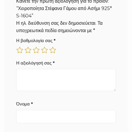
Κάνετε την πρώτη αξιολόγηση για το προϊόν:
“Χειροποίητα Στέφανα Γάμου από Ασήμι 925°
S-1604”
Η ηλ. διεύθυνση σας δεν δημοσιεύεται.
Τα
υποχρεωτικά πεδία σημειώνονται με
*
Η βαθμολογία σας
*
Η αξιολόγησή σας
*
Όνομα
*