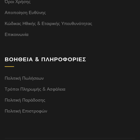
Όροι Χρήσης
Αποποίηση Ευθύνης
Κώδικας Ηθικής & Εταιρικής Υπευθυνότητας
Επικοινωνία
ΒΟΉΘΕΙΑ & ΠΛΗΡΟΦΟΡΊΕΣ
Πολιτική Πωλήσεων
Τρόποι Πληρωμής & Ασφάλεια
Πολιτική Παράδοσης
Πολιτική Επιστροφών