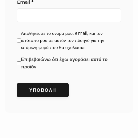
Email
*
Αποθήκευσε το όνομά μου, email, και τον
ιστότοπο μου σε αυτόν τον πλοηγό για την
επόμενη φορά που θα σχολιάσω.
Επιβεβαιώνω ότι έχω αγοράσει αυτό το
προϊόν