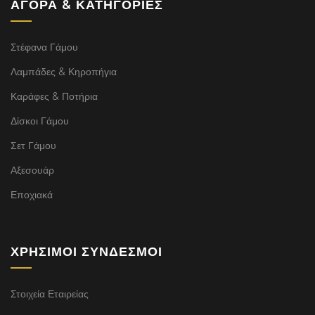
ΑΓΟΡΆ & ΚΑΤΗΓΟΡΊΕΣ
Στέφανα Γάμου
Λαμπάδες & Κηροπήγια
Καράφες & Ποτήρια
Δίσκοι Γάμου
Σετ Γάμου
Αξεσουάρ
Εποχιακά
ΧΡΉΣΙΜΟΙ ΣΎΝΔΕΣΜΟΙ
Στοιχεία Εταιρείας