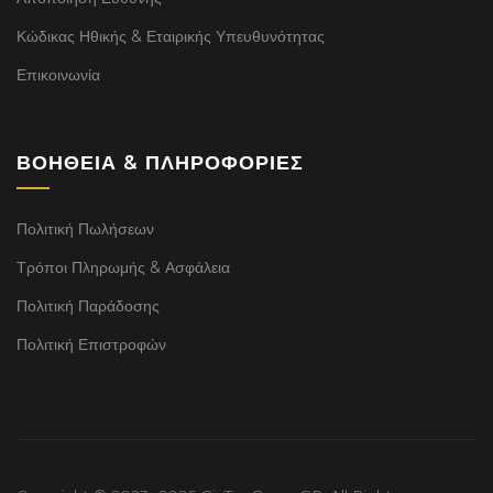
Κώδικας Ηθικής & Εταιρικής Υπευθυνότητας
Επικοινωνία
ΒΟΉΘΕΙΑ & ΠΛΗΡΟΦΟΡΊΕΣ
Πολιτική Πωλήσεων
Τρόποι Πληρωμής & Ασφάλεια
Πολιτική Παράδοσης
Πολιτική Επιστροφών