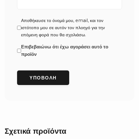
Αποθήκευσε το όνομά μου, email, και τον
ιστότοπο μου σε αυτόν τον πλοηγό για την
επόμενη φορά που θα σχολιάσω.
Επιβεβαιώνω ότι έχω αγοράσει αυτό το
προϊόν
Σχετικά προϊόντα