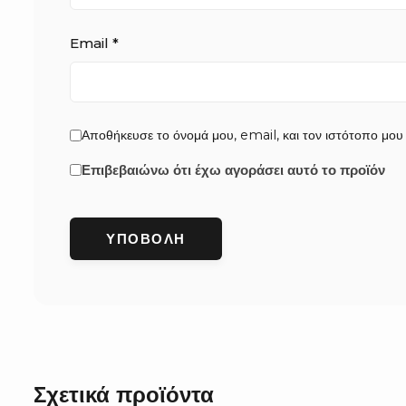
Email
*
Αποθήκευσε το όνομά μου, email, και τον ιστότοπο μου
Επιβεβαιώνω ότι έχω αγοράσει αυτό το προϊόν
Σχετικά προϊόντα