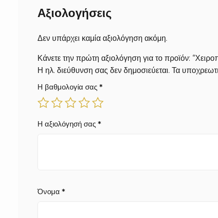
Αξιολογήσεις
Δεν υπάρχει καμία αξιολόγηση ακόμη.
Κάνετε την πρώτη αξιολόγηση για το προϊόν: “Χειρ
Η ηλ. διεύθυνση σας δεν δημοσιεύεται.
Τα υποχρεωτι
Η βαθμολογία σας
*
Η αξιολόγησή σας
*
Όνομα
*