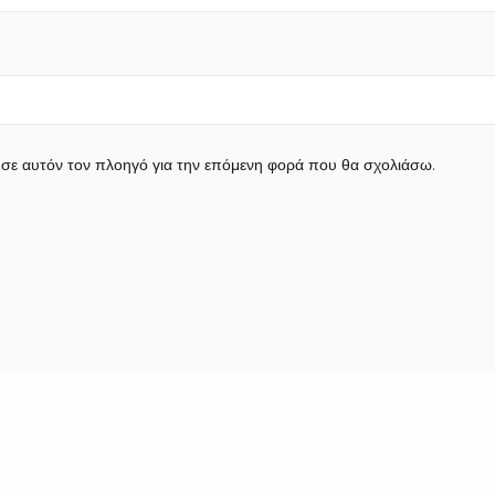
 σε αυτόν τον πλοηγό για την επόμενη φορά που θα σχολιάσω.