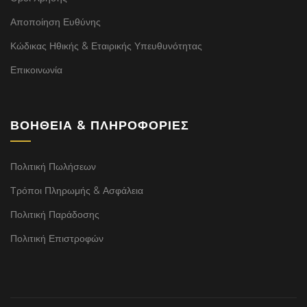
Αποποίηση Ευθύνης
Κώδικας Ηθικής & Εταιρικής Υπευθυνότητας
Επικοινωνία
ΒΟΉΘΕΙΑ & ΠΛΗΡΟΦΟΡΊΕΣ
Πολιτική Πωλήσεων
Τρόποι Πληρωμής & Ασφάλεια
Πολιτική Παράδοσης
Πολιτική Επιστροφών