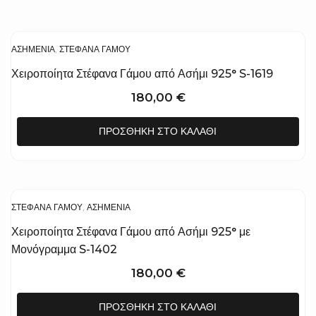
ΑΣΗΜΈΝΙΑ
,
ΣΤΈΦΑΝΑ ΓΆΜΟΥ
Χειροποίητα Στέφανα Γάμου από Ασήμι 925° S-1619
180,00
€
ΠΡΟΣΘΉΚΗ ΣΤΟ ΚΑΛΆΘΙ
ΣΤΈΦΑΝΑ ΓΆΜΟΥ
,
ΑΣΗΜΈΝΙΑ
Χειροποίητα Στέφανα Γάμου από Ασήμι 925° με
Μονόγραμμα S-1402
180,00
€
ΠΡΟΣΘΉΚΗ ΣΤΟ ΚΑΛΆΘΙ