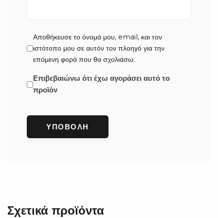
Αποθήκευσε το όνομά μου, email, και τον
ιστότοπο μου σε αυτόν τον πλοηγό για την
επόμενη φορά που θα σχολιάσω.
Επιβεβαιώνω ότι έχω αγοράσει αυτό το
προϊόν
Σχετικά προϊόντα