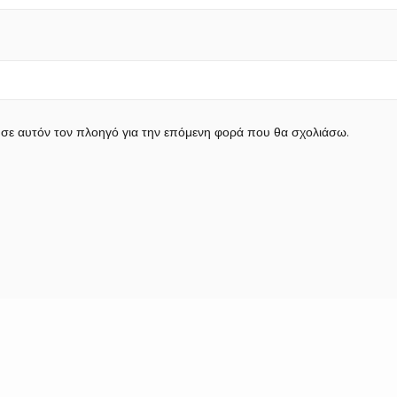
 σε αυτόν τον πλοηγό για την επόμενη φορά που θα σχολιάσω.