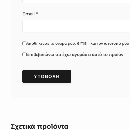
Email
*
Αποθήκευσε το όνομά μου, email, και τον ιστότοπο μου
Επιβεβαιώνω ότι έχω αγοράσει αυτό το προϊόν
Σχετικά προϊόντα