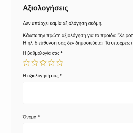
Αξιολογήσεις
Δεν υπάρχει καμία αξιολόγηση ακόμη.
Κάνετε την πρώτη αξιολόγηση για το προϊόν: “Χειρ
Η ηλ. διεύθυνση σας δεν δημοσιεύεται.
Τα υποχρεωτι
Η βαθμολογία σας
*
Η αξιολόγησή σας
*
Όνομα
*