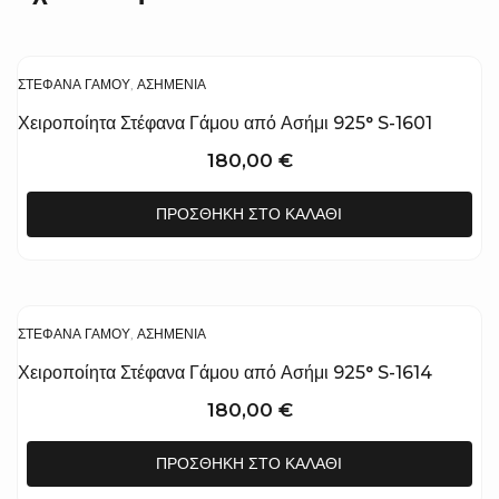
ΣΤΈΦΑΝΑ ΓΆΜΟΥ
,
ΑΣΗΜΈΝΙΑ
Χειροποίητα Στέφανα Γάμου από Ασήμι 925° S-1601
180,00
€
ΠΡΟΣΘΉΚΗ ΣΤΟ ΚΑΛΆΘΙ
ΣΤΈΦΑΝΑ ΓΆΜΟΥ
,
ΑΣΗΜΈΝΙΑ
Χειροποίητα Στέφανα Γάμου από Ασήμι 925° S-1614
180,00
€
ΠΡΟΣΘΉΚΗ ΣΤΟ ΚΑΛΆΘΙ