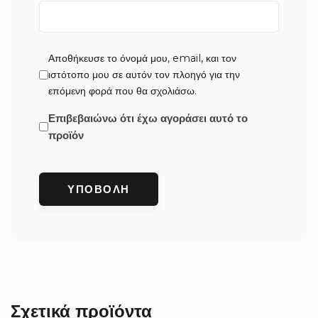
Αποθήκευσε το όνομά μου, email, και τον
ιστότοπο μου σε αυτόν τον πλοηγό για την
επόμενη φορά που θα σχολιάσω.
Επιβεβαιώνω ότι έχω αγοράσει αυτό το
προϊόν
Σχετικά προϊόντα