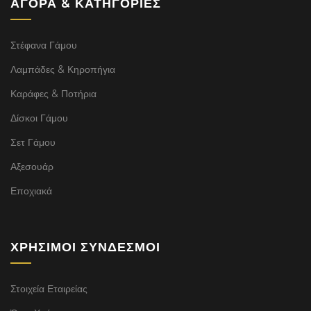
ΑΓΟΡΆ & ΚΑΤΗΓΟΡΊΕΣ
Στέφανα Γάμου
Λαμπάδες & Κηροπήγια
Καράφες & Ποτήρια
Δίσκοι Γάμου
Σετ Γάμου
Αξεσουάρ
Εποχιακά
ΧΡΉΣΙΜΟΙ ΣΎΝΔΕΣΜΟΙ
Στοιχεία Εταιρείας