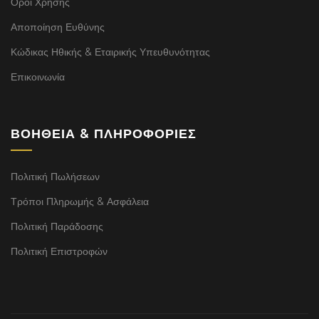
Όροι Χρήσης
Αποποίηση Ευθύνης
Κώδικας Ηθικής & Εταιρικής Υπευθυνότητας
Επικοινωνία
ΒΟΉΘΕΙΑ & ΠΛΗΡΟΦΟΡΊΕΣ
Πολιτική Πωλήσεων
Τρόποι Πληρωμής & Ασφάλεια
Πολιτική Παράδοσης
Πολιτική Επιστροφών