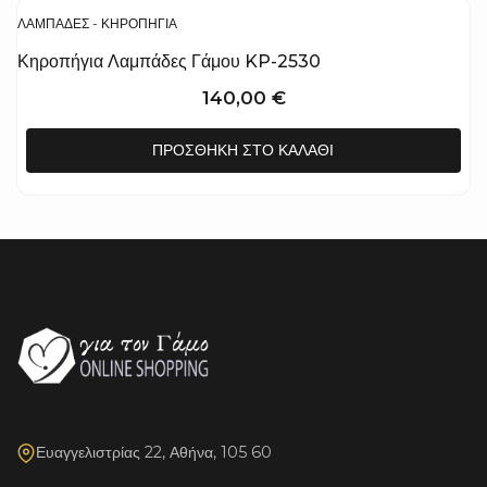
ΛΑΜΠΆΔΕΣ - ΚΗΡΟΠΉΓΙΑ
Κηροπήγια Λαμπάδες Γάμου KP-2530
140,00
€
ΠΡΟΣΘΉΚΗ ΣΤΟ ΚΑΛΆΘΙ
Ευαγγελιστρίας 22, Αθήνα, 105 60