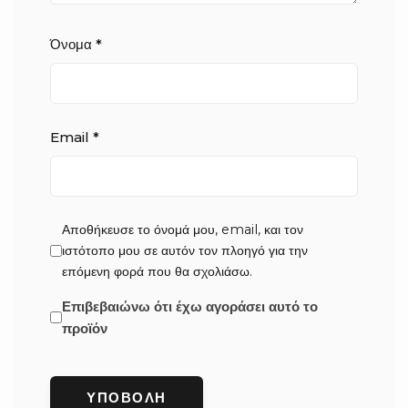
Όνομα
*
Email
*
Αποθήκευσε το όνομά μου, email, και τον
ιστότοπο μου σε αυτόν τον πλοηγό για την
επόμενη φορά που θα σχολιάσω.
Επιβεβαιώνω ότι έχω αγοράσει αυτό το
προϊόν