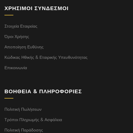
ΧΡΉΣΙΜΟΙ ΣΎΝΔΕΣΜΟΙ
Στοιχεία Εταιρείας
Όροι Χρήσης
Αποποίηση Ευθύνης
Κώδικας Ηθικής & Εταιρικής Υπευθυνότητας
Επικοινωνία
ΒΟΉΘΕΙΑ & ΠΛΗΡΟΦΟΡΊΕΣ
Πολιτική Πωλήσεων
Τρόποι Πληρωμής & Ασφάλεια
Πολιτική Παράδοσης