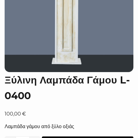
Ξύλινη Λαμπάδα Γάμου L-
0400
100,00
€
Λαμπάδα γάμου από ξύλο οξιάς