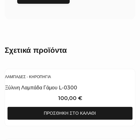
Σχετικά προϊόντα
ΛΑΜΠΆΔΕΣ - ΚΗΡΟΠΉΓΙΑ
Ξύλινη Λαμπάδα Γάμου L-0300
100,00
€
ΠΡΟΣΘΉΚΗ ΣΤΟ ΚΑΛΆΘΙ