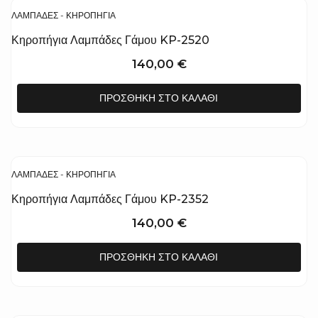
ΛΑΜΠΆΔΕΣ - ΚΗΡΟΠΉΓΙΑ
Κηροπήγια Λαμπάδες Γάμου KP-2520
140,00
€
ΠΡΟΣΘΉΚΗ ΣΤΟ ΚΑΛΆΘΙ
ΛΑΜΠΆΔΕΣ - ΚΗΡΟΠΉΓΙΑ
Κηροπήγια Λαμπάδες Γάμου KP-2352
140,00
€
ΠΡΟΣΘΉΚΗ ΣΤΟ ΚΑΛΆΘΙ