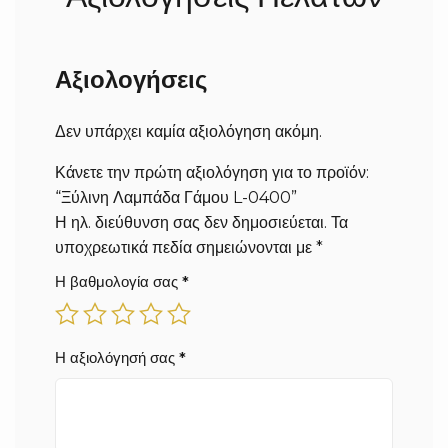
ημέρες επιπλέον, ανάλογα με την περιοχή σας).
Αξιολογήσεις
Δεν υπάρχει καμία αξιολόγηση ακόμη.
Κάνετε την πρώτη αξιολόγηση για το προϊόν:
“Ξύλινη Λαμπάδα Γάμου L-0400”
Η ηλ. διεύθυνση σας δεν δημοσιεύεται.
Τα
υποχρεωτικά πεδία σημειώνονται με
*
Η βαθμολογία σας
*
Η αξιολόγησή σας
*