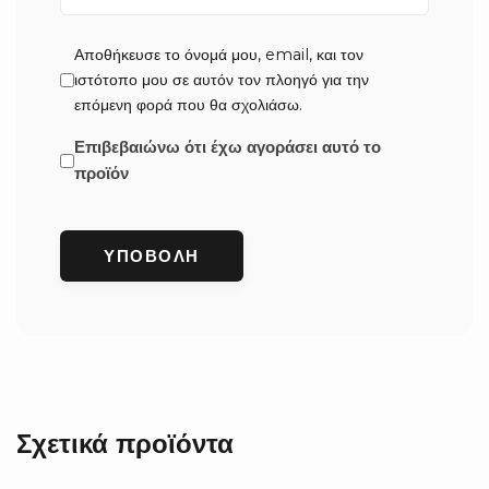
Αποθήκευσε το όνομά μου, email, και τον
ιστότοπο μου σε αυτόν τον πλοηγό για την
επόμενη φορά που θα σχολιάσω.
Επιβεβαιώνω ότι έχω αγοράσει αυτό το
προϊόν
Σχετικά προϊόντα