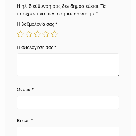
Η ηλ. διεύθυνση σας δεν δημοσιεύεται.
Τα
υποχρεωτικά πεδία σημειώνονται με
*
Η βαθμολογία σας
*
Η αξιολόγησή σας
*
Όνομα
*
Email
*