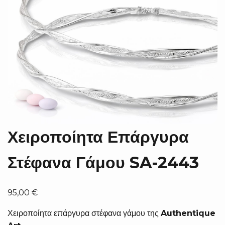
Χειροποίητα Επάργυρα
Στέφανα Γάμου SA-2443
95,00
€
Χειροποίητα επάργυρα στέφανα γάμου της
Authentique