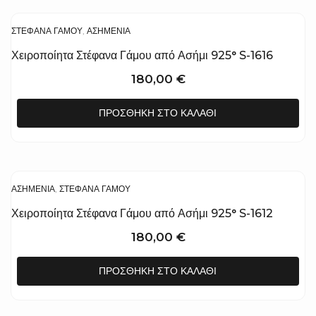
ΣΤΈΦΑΝΑ ΓΆΜΟΥ
,
ΑΣΗΜΈΝΙΑ
Χειροποίητα Στέφανα Γάμου από Ασήμι 925° S-1616
180,00
€
ΠΡΟΣΘΉΚΗ ΣΤΟ ΚΑΛΆΘΙ
ΑΣΗΜΈΝΙΑ
,
ΣΤΈΦΑΝΑ ΓΆΜΟΥ
Χειροποίητα Στέφανα Γάμου από Ασήμι 925° S-1612
180,00
€
ΠΡΟΣΘΉΚΗ ΣΤΟ ΚΑΛΆΘΙ