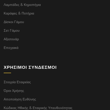
Λαμπάδες & Κηροπήγια
Καράφες & Ποτήρια
Δίσκοι Γάμου
Σετ Γάμου
Αξεσουάρ
Εποχιακά
ΧΡΉΣΙΜΟΙ ΣΎΝΔΕΣΜΟΙ
Στοιχεία Εταιρείας
Όροι Χρήσης
Αποποίηση Ευθύνης
Κώδικας Ηθικής & Εταιρικής Υπευθυνότητας