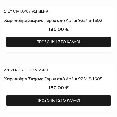
ΣΤΈΦΑΝΑ ΓΆΜΟΥ
,
ΑΣΗΜΈΝΙΑ
Χειροποίητα Στέφανα Γάμου από Ασήμι 925° S-1602
180,00
€
ΠΡΟΣΘΉΚΗ ΣΤΟ ΚΑΛΆΘΙ
ΑΣΗΜΈΝΙΑ
,
ΣΤΈΦΑΝΑ ΓΆΜΟΥ
Χειροποίητα Στέφανα Γάμου από Ασήμι 925° S-1605
180,00
€
ΠΡΟΣΘΉΚΗ ΣΤΟ ΚΑΛΆΘΙ