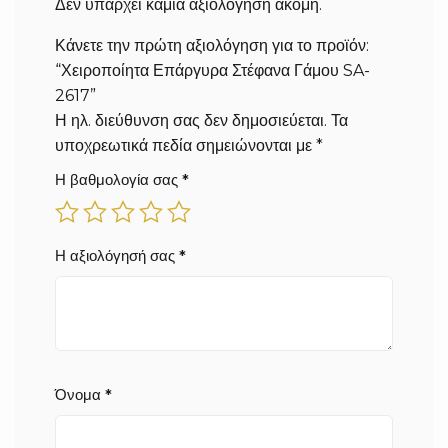
Δεν υπάρχει καμία αξιολόγηση ακόμη.
Κάνετε την πρώτη αξιολόγηση για το προϊόν:
“Χειροποίητα Επάργυρα Στέφανα Γάμου SA-
2617”
Η ηλ. διεύθυνση σας δεν δημοσιεύεται.
Τα
υποχρεωτικά πεδία σημειώνονται με
*
Η βαθμολογία σας
*
Η αξιολόγησή σας
*
Όνομα
*