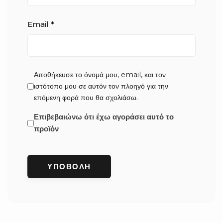
Email
*
Αποθήκευσε το όνομά μου, email, και τον
ιστότοπο μου σε αυτόν τον πλοηγό για την
επόμενη φορά που θα σχολιάσω.
Επιβεβαιώνω ότι έχω αγοράσει αυτό το
προϊόν