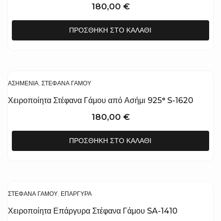
180,00
€
ΠΡΟΣΘΉΚΗ ΣΤΟ ΚΑΛΆΘΙ
ΑΣΗΜΈΝΙΑ
,
ΣΤΈΦΑΝΑ ΓΆΜΟΥ
Χειροποίητα Στέφανα Γάμου από Ασήμι 925° S-1620
180,00
€
ΠΡΟΣΘΉΚΗ ΣΤΟ ΚΑΛΆΘΙ
ΣΤΈΦΑΝΑ ΓΆΜΟΥ
,
ΕΠΆΡΓΥΡΑ
Χειροποίητα Επάργυρα Στέφανα Γάμου SA-1410