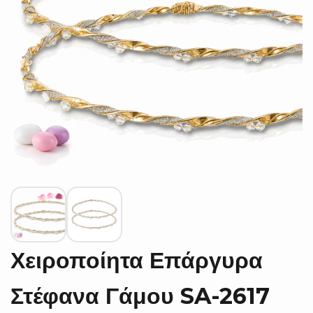
Χειροποίητα Επάργυρα
Στέφανα Γάμου SA-2617