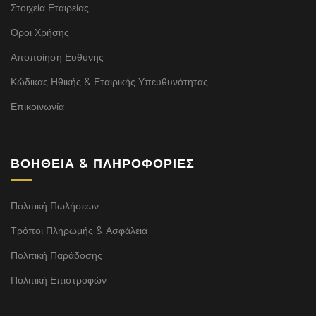
Στοιχεία Εταιρείας
Όροι Χρήσης
Αποποίηση Ευθύνης
Κώδικας Ηθικής & Εταιρικής Υπευθυνότητας
Επικοινωνία
ΒΟΉΘΕΙΑ & ΠΛΗΡΟΦΟΡΊΕΣ
Πολιτική Πωλήσεων
Τρόποι Πληρωμής & Ασφάλεια
Πολιτική Παράδοσης
Πολιτική Επιστροφών