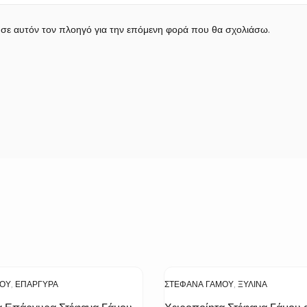
 σε αυτόν τον πλοηγό για την επόμενη φορά που θα σχολιάσω.
ΜΟΥ
,
ΕΠΆΡΓΥΡΑ
ΣΤΈΦΑΝΑ ΓΆΜΟΥ
,
ΞΎΛΙΝΑ