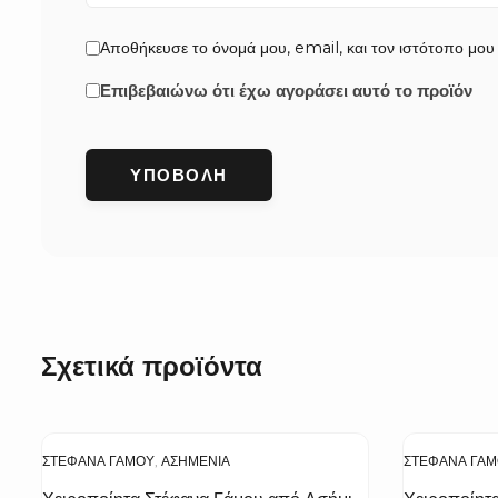
Αποθήκευσε το όνομά μου, email, και τον ιστότοπο μου
Επιβεβαιώνω ότι έχω αγοράσει αυτό το προϊόν
Σχετικά προϊόντα
ΣΤΈΦΑΝΑ ΓΆΜΟΥ
,
ΑΣΗΜΈΝΙΑ
ΣΤΈΦΑΝΑ ΓΆ